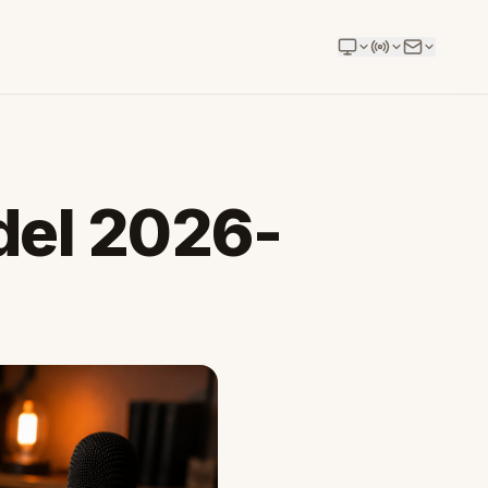
del 2026-