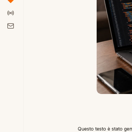
Questo testo è stato ge